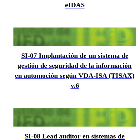
eIDAS
SI-07 Implantación de un sistema de
gestión de seguridad de la información
en automoción según VDA-ISA (TISAX)
v.6
SI-08 Lead auditor en sistemas de