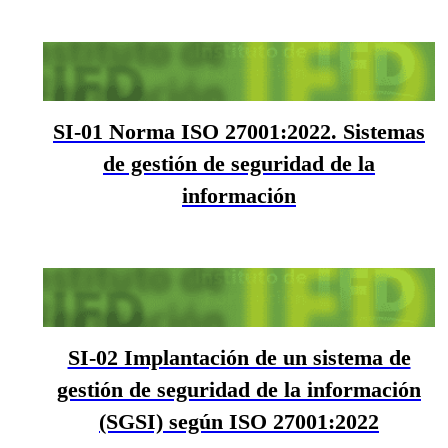
SI-01 Norma ISO 27001:2022. Sistemas
de gestión de seguridad de la
información
SI-02 Implantación de un sistema de
gestión de seguridad de la información
(SGSI) según ISO 27001:2022