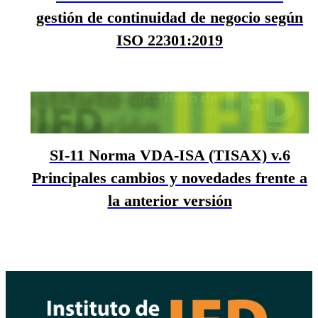
gestión de continuidad de negocio según
ISO 22301:2019
SI-11 Norma VDA-ISA (TISAX) v.6
Principales cambios y novedades frente a
la anterior versión