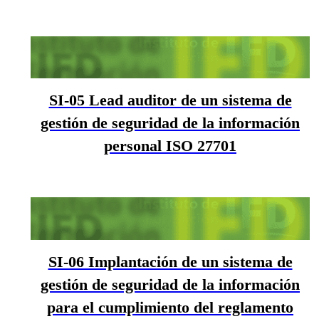
SI-05 Lead auditor de un sistema de
gestión de seguridad de la información
personal ISO 27701
SI-06 Implantación de un sistema de
gestión de seguridad de la información
para el cumplimiento del reglamento