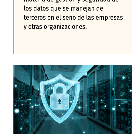
los datos que se manejan de
terceros en el seno de las empresas
y otras organizaciones.