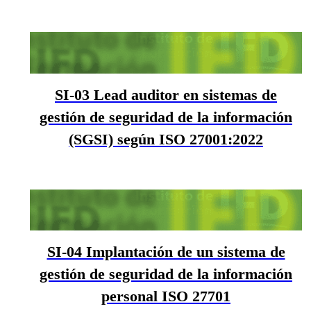
SI-03 Lead auditor en sistemas de
gestión de seguridad de la información
(SGSI) según ISO 27001:2022
SI-04 Implantación de un sistema de
gestión de seguridad de la información
personal ISO 27701