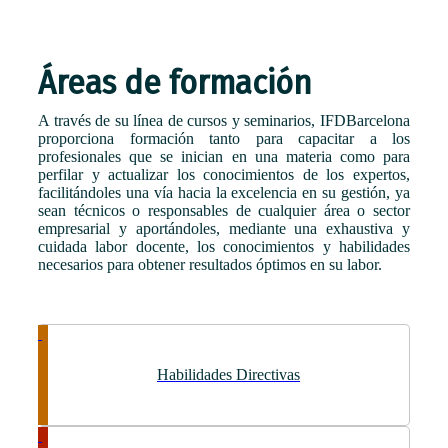
Áreas de formación
A través de su línea de cursos y seminarios, IFDBarcelona
proporciona formación tanto para capacitar a los
profesionales que se inician en una materia como para
perfilar y actualizar los conocimientos de los expertos,
facilitándoles una vía hacia la excelencia en su gestión, ya
sean técnicos o responsables de cualquier área o sector
empresarial y aportándoles, mediante una exhaustiva y
cuidada labor docente, los conocimientos y habilidades
necesarios para obtener resultados óptimos en su labor.
Habilidades Directivas