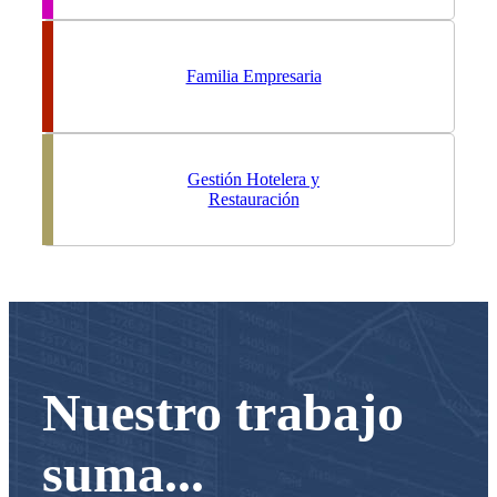
Familia Empresaria
Gestión Hotelera y
Restauración
Nuestro trabajo
suma...