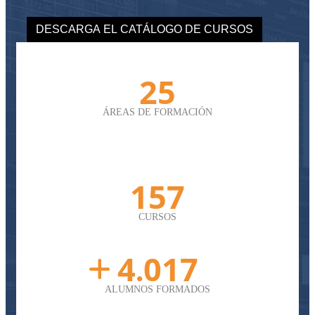
DESCARGA EL CATÁLOGO DE CURSOS
28
ÁREAS DE FORMACIÓN
180
CURSOS
4
593
.
ALUMNOS FORMADOS