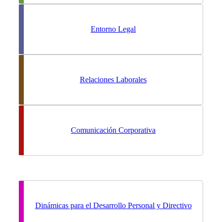
Entorno Legal
Relaciones Laborales
Comunicación Corporativa
Dinámicas para el Desarrollo Personal y Directivo