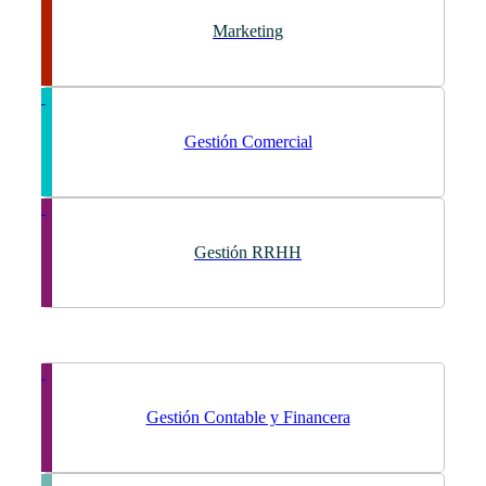
Marketing
Gestión Comercial
Gestión RRHH
Gestión Contable y Financera