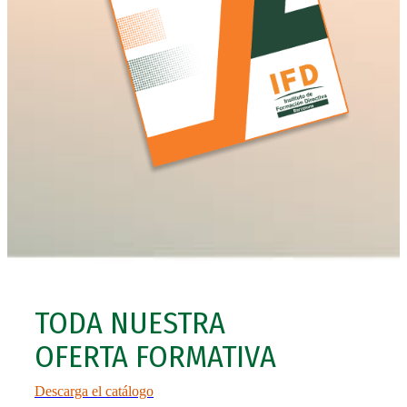
TODA NUESTRA
OFERTA FORMATIVA
Descarga el catálogo