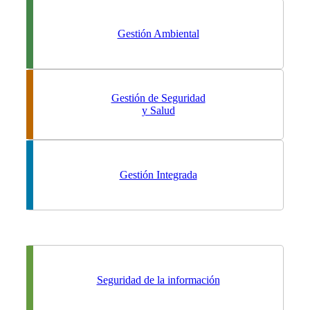
Gestión Ambiental
Gestión de Seguridad
y Salud
Gestión Integrada
Seguridad de la información