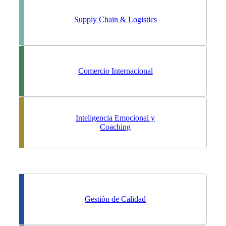
Supply Chain & Logistics
Comercio Internacional
Inteligencia Emocional y
Coaching
Gestión de Calidad