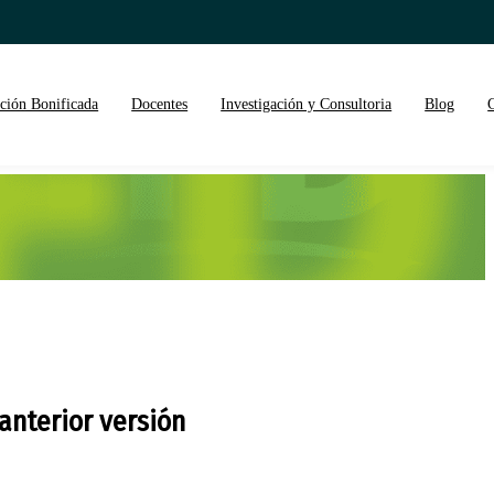
ción Bonificada
Docentes
Investigación y Consultoria
Blog
anterior versión