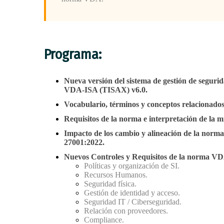
Programa:
Nueva versión del sistema de gestión de seguri
VDA-ISA (TISAX) v6.0.
Vocabulario, términos y conceptos relacionado
Requisitos de la norma e interpretación de la m
Impacto de los cambio y alineación de la nor
27001:2022.
Nuevos Controles y Requisitos de la norma V
Políticas y organización de SI.
Recursos Humanos.
Seguridad física.
Gestión de identidad y acceso.
Seguridad IT / Ciberseguridad.
Relación con proveedores.
Compliance.