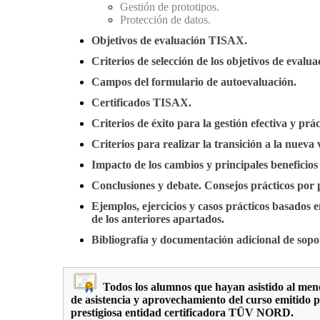
Gestión de prototipos.
Protección de datos.
Objetivos de evaluación TISAX.
Criterios de selección de los objetivos de evalua
Campos del formulario de autoevaluación.
Certificados TISAX.
Criterios de éxito para la gestión efectiva y prá
Criterios para realizar la transición a la nueva 
Impacto de los cambios y principales beneficios
Conclusiones y debate. Consejos prácticos por 
Ejemplos, ejercicios y casos prácticos basados e
de los anteriores apartados.
Bibliografía y documentación adicional de sopo
Todos los alumnos que hayan asistido al men
de asistencia y aprovechamiento del curso emitido p
prestigiosa entidad certificadora TÜV NORD.