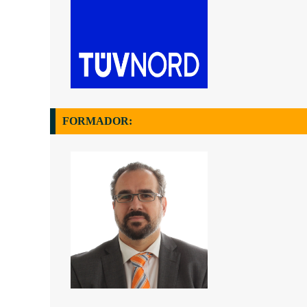
FORMADOR: