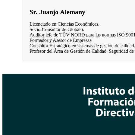
Sr. Juanjo Alemany
Licenciado en Ciencias Económicas.
Socio-Consultor de Global6.
Auditor jefe de TÜV NORD para las normas ISO 9001
Formador y Asesor de Empresas.
Consultor Estratégico en sistemas de gestión de calidad
Profesor del Área de Gestión de Calidad, Seguridad 