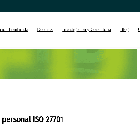
ción Bonificada
Docentes
Investigación y Consultoria
Blog
 personal ISO 27701