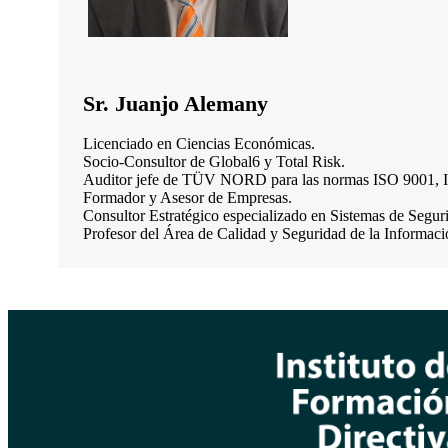
Sr. Juanjo Alemany
Licenciado en Ciencias Económicas.
Socio-Consultor de Global6 y Total Risk.
Auditor jefe de TÜV NORD para las normas ISO 9001, 
Formador y Asesor de Empresas.
Consultor Estratégico especializado en Sistemas de Segur
Profesor del Área de Calidad y Seguridad de la Infor