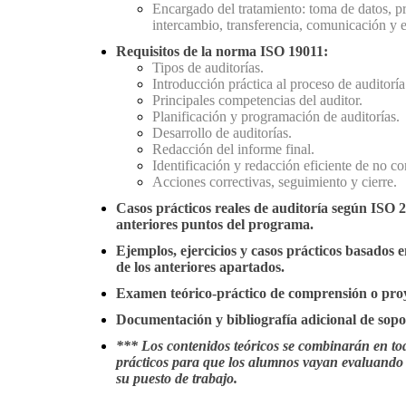
Encargado del tratamiento: toma de datos, pr
intercambio, transferencia, comunicación y 
Requisitos de la norma ISO 19011:
Tipos de auditorías.
Introducción práctica al proceso de auditoría
Principales competencias del auditor.
Planificación y programación de auditorías.
Desarrollo de auditorías.
Redacción del informe final.
Identificación y redacción eficiente de no c
Acciones correctivas, seguimiento y cierre.
Casos prácticos reales de auditoría según ISO 
anteriores puntos del programa.
Ejemplos, ejercicios y casos prácticos basados e
de los anteriores apartados.
Examen teórico-práctico de comprensión o proye
Documentación y bibliografía adicional de sopo
*** Los contenidos teóricos se combinarán en to
prácticos para que los alumnos vayan evaluando 
su puesto de trabajo.