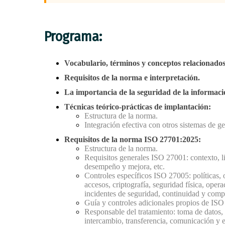
Programa:
Vocabulario, términos y conceptos relacionado
Requisitos de la norma e interpretación.
La importancia de la seguridad de la informaci
Técnicas teórico-prácticas de implantación:
Estructura de la norma.
Integración efectiva con otros sistemas de ge
Requisitos de la norma ISO 27701:2025:
Estructura de la norma.
Requisitos generales ISO 27001: contexto, li
desempeño y mejora, etc.
Controles específicos ISO 27005: políticas, 
accesos, criptografía, seguridad física, ope
incidentes de seguridad, continuidad y comp
Guía y controles adicionales propios de IS
Responsable del tratamiento: toma de datos, 
intercambio, transferencia, comunicación y 