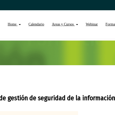
Home
Calendario
Areas y Cursos
Webinar
Forma
de gestión de seguridad de la información