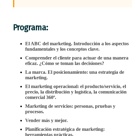
Programa:
El ABC del marketing. Introducción a los aspectos
fundamentales y los conceptos clave.
Comprender el cliente para actuar de una manera
eficaz. ¿Cómo se toman las decisiones?
La marca. El posicionamiento: una estrategia de
marketing.
El marketing operacional: el producto/servicio, el
precio, la distribución y logística, la comunicación
comercial 360º.
Marketing de servicios: personas, pruebas y
procesos.
Vender más y mejor.
Planificación estratégica de marketing:
herramientas prácticas.