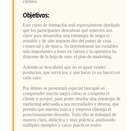
clientes.
Objetivos:
Este curso de formación está especialmente diseñado
que los participantes descubran qué aspectos son
clave para desarrollar una estrategia de negocio
rentable y de alto impacto des del punto de vista
comercial y de marca. Se determinaran las variables
más importantes a tener en cuenta y la operativa ha
disponer de la hoja de ruta: el plan de marketing.
Además se descubrirá que no es igual vender
productos, que servicios, y que hacer (o no hacer) en
cada caso.
Por último se presentará especial hincapié en
comprender mucho mejor cómo se comporta el
cliente y porqué, para poder diseñar una estrategia de
marketing adecuada a sus necesidades y deseos, que
permita que nuestra marca y empresa obtenga el
posicionamiento deseado. Todo ello se trabajará de
manera clara, didáctica y muy práctica, analizando
múltiples ejemplos y casos prácticos reales.