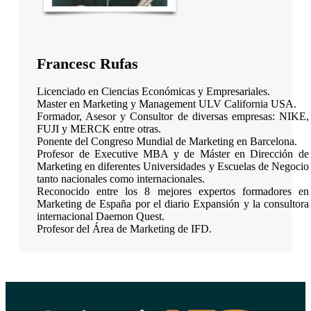
Francesc Rufas
Licenciado en Ciencias Económicas y Empresariales.
Master en Marketing y Management ULV California USA.
Formador, Asesor y Consultor de diversas empresas: NIKE,
FUJI y MERCK entre otras.
Ponente del Congreso Mundial de Marketing en Barcelona.
Profesor de Executive MBA y de Máster en Dirección de
Marketing en diferentes Universidades y Escuelas de Negocio
tanto nacionales como internacionales.
Reconocido entre los 8 mejores expertos formadores en
Marketing de España por el diario Expansión y la consultora
internacional Daemon Quest.
Profesor del Área de Marketing de IFD.