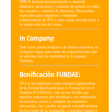
690 €
Incluye documentación y material
didáctico, desayunos y comidas de trabajo en todas
las sesiones y emisión de diplomas. Descuentos
especiales para empresas y entidades
colaboradoras de IFD y para varias inscripciones a
la misma edición del curso.
In Company:
Este curso puede realizarse de forma exclusiva, en
cualquier lugar, para todas las organizaciones que
lo soliciten bajo la modalidad In Company
Training.
Bonificación FUNDAE:
IFD se ha registrado como entidad organizadora
de la Fundación Estatal para la Formación en el
Empleo (FUNDAE), este hecho facilita que
aquellas empresas que inscriban a sus empleados
en nuestros cursos y cumplan los requisitos
necesarios, van a poder acogerse a bonificaciones
en los costes de la formación, y nosotros vamos a