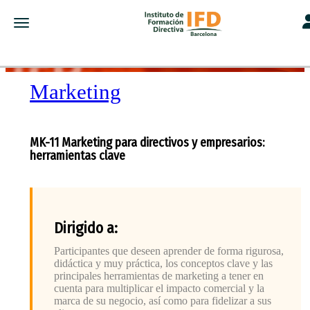
To
Toggle navigation
Marketing
MK-11 Marketing para directivos y empresarios:
herramientas clave
Dirigido a:
Participantes que deseen aprender de forma rigurosa,
didáctica y muy práctica, los conceptos clave y las
principales herramientas de marketing a tener en
cuenta para multiplicar el impacto comercial y la
marca de su negocio, así como para fidelizar a sus