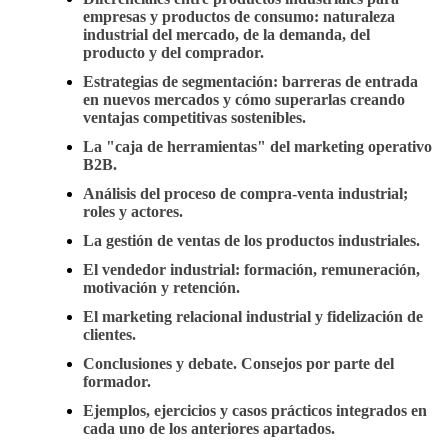
empresas y productos de consumo: naturaleza
industrial del mercado, de la demanda, del
producto y del comprador.
Estrategias de segmentación: barreras de entrada
en nuevos mercados y cómo superarlas creando
ventajas competitivas sostenibles.
La "caja de herramientas" del marketing operativo
B2B.
Análisis del proceso de compra-venta industrial;
roles y actores.
La gestión de ventas de los productos industriales.
El vendedor industrial: formación, remuneración,
motivación y retención.
El marketing relacional industrial y fidelización de
clientes.
Conclusiones y debate. Consejos por parte del
formador.
Ejemplos, ejercicios y casos prácticos integrados en
cada uno de los anteriores apartados.