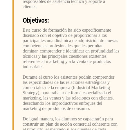
responsables de asistencia técnica y soporte a
clientes.
Objetivos:
Este curso de formación ha sido específicamente
diseñado con el objetivo de proporcionar a los
participantes una dinámica de adquisición de nuevas
competencias profesionales que les permitan
dominar, comprender e identificar en profundidad las
técnicas y las principales cuestiones existentes
referentes al marketing y a la venta de productos
industriales.
Durante el curso los asistentes podrán comprender
las especifidades de las relaciones estratégicas y
comerciales de la empresa (Industrial Marketing
Strategy), para trabajar de forma especializada el
marketing, las ventas y las relaciones con clientes,
desechando los improductivos enfoques del
marketing de productos de consumo.
De igual manera, los alumnos se capacirarán para
construir un plan de acción comercial coherente con
el producto, el mercado y, los clientes de cada