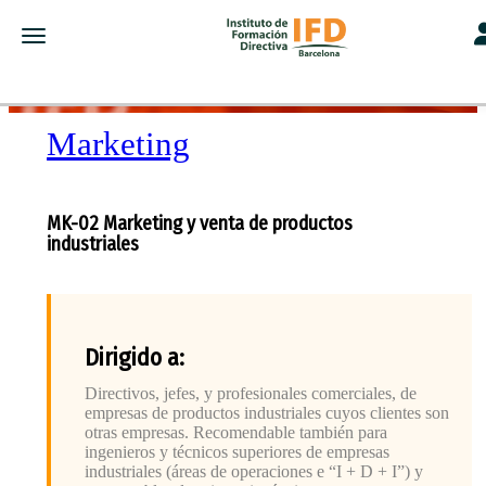
To
Toggle navigation
Marketing
MK-02 Marketing y venta de productos
industriales
Dirigido a:
Directivos, jefes, y profesionales comerciales, de
empresas de productos industriales cuyos clientes son
otras empresas. Recomendable también para
ingenieros y técnicos superiores de empresas
industriales (áreas de operaciones e “I + D + I”) y