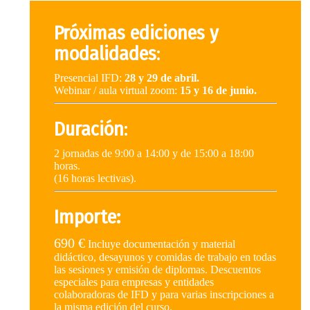
Próximas ediciones y
modalidades
:
Presencial IFD:
28 y 29 de abril.
Webinar / aula virtual zoom:
15 y 16 de junio.
Duración
:
2 jornadas de 9:00 a 14:00 y de 15:00 a 18:00
horas.
(16 horas lectivas).
Importe:
690 €
Incluye documentación y material
didáctico, desayunos y comidas de trabajo en todas
las sesiones y emisión de diplomas. Descuentos
especiales para empresas y entidades
colaboradoras de IFD y para varias inscripciones a
la misma edición del curso.