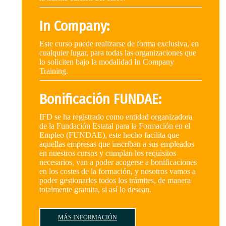
In Company:
Este curso puede realizarse de forma exclusiva, en
cualquier lugar, para todas las organizaciones que
lo soliciten bajo la modalidad In Company
Training.
Bonificación FUNDAE:
IFD se ha registrado como entidad organizadora
de la Fundación Estatal para la Formación en el
Empleo (FUNDAE), este hecho facilita que
aquellas empresas que inscriban a sus empleados
en nuestros cursos y cumplan los requisitos
necesarios, van a poder acogerse a bonificaciones
en los costes de la formación, y nosotros vamos a
poder gestionarles todos los trámites, de manera
totalmente gratuita, si así lo desean.
MÁS INFORMACIÓN