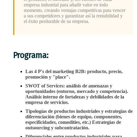
empresa industrial para añadir valor en todo
momento, creando ventajas competitivas para vencer
a sus competidores y garantizar así la rentabilidad y
el éxito perdurable de su empresa.
Programa:
Las 4 P's del marketing B2B: producto, precio,
promoción y "place".
SWOT of Services: análisis de amenazas y
oportunidades (entorno, mercado y competencia).
Análisis interno de fortalezas y debilidades de la
empresa de servicios.
Tipologías de productos industriales y estrategias de
diferenciación (bienes de equipo, componentes,
especificidades, comodities, etc.) Estrategias de
outsourcing y subcontratación.
Diferenciales entre productos industriales para