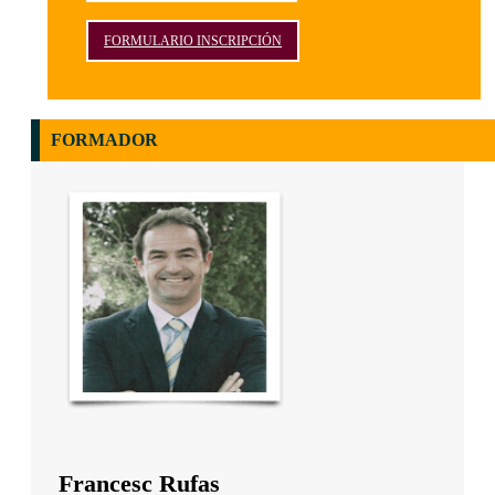
FORMULARIO INSCRIPCIÓN
FORMADOR
Francesc Rufas