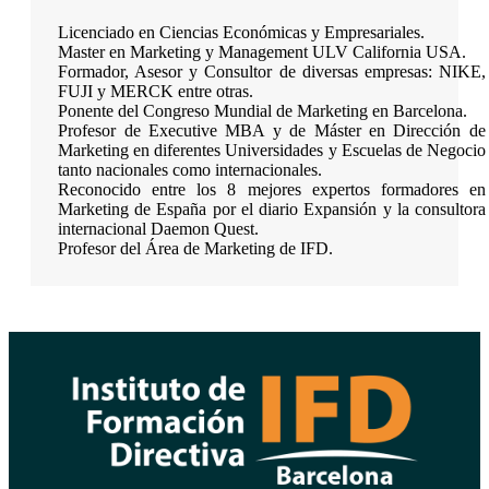
Licenciado en Ciencias Económicas y Empresariales.
Master en Marketing y Management ULV California USA.
Formador, Asesor y Consultor de diversas empresas: NIKE,
FUJI y MERCK entre otras.
Ponente del Congreso Mundial de Marketing en Barcelona.
Profesor de Executive MBA y de Máster en Dirección de
Marketing en diferentes Universidades y Escuelas de Negocio
tanto nacionales como internacionales.
Reconocido entre los 8 mejores expertos formadores en
Marketing de España por el diario Expansión y la consultora
internacional Daemon Quest.
Profesor del Área de Marketing de IFD.