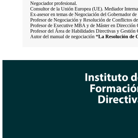
Negociador profesional.
Consultor de la Unión Europea (UE). Mediador Interna
Ex-asesor en temas de Negociación del Gobernador de 
Profesor de Negociación y Resolución de Conflictos 
Profesor de Executive MBA y de Máster en Dirección Co
Profesor del Área de Habilidades Directivas y Gestión
Autor del manual de negociación
“La Resolución de C