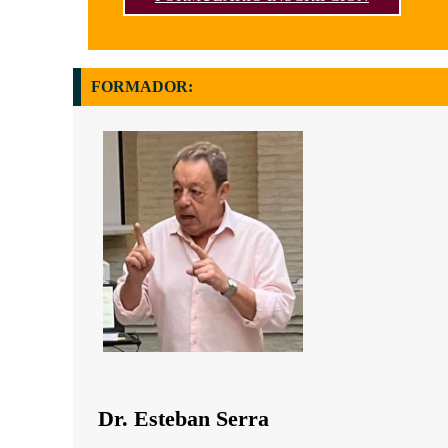
FORMADOR:
Dr. Esteban Serra