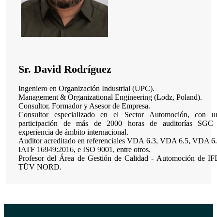
Sr. David Rodríguez
Ingeniero en Organización Industrial (UPC).
Management & Organizational Engineering (Lodz, Poland).
Consultor, Formador y Asesor de Empresa.
Consultor especializado en el Sector Automoción, con u
participación de más de 2000 horas de auditorías SGC
experiencia de ámbito internacional.
Auditor acreditado en referenciales VDA 6.3, VDA 6.5, VDA 6.
IATF 16949:2016, e ISO 9001, entre otros.
Profesor del Área de Gestión de Calidad - Automoción de IF
TÜV NORD.