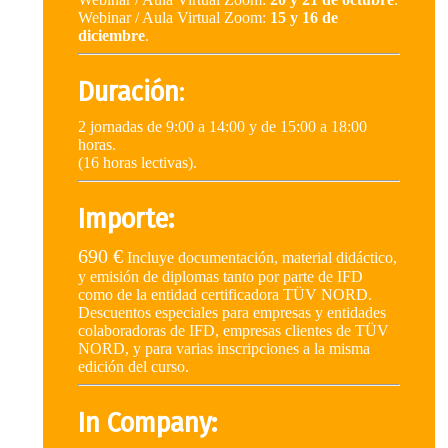
Webinar / Aula Virtual Zoom:
15 y 16 de
diciembre
.
Duración
:
2 jornadas de 9:00 a 14:00 y de 15:00 a 18:00
horas.
(16 horas lectivas).
Importe:
690 €
Incluye documentación, material didáctico,
y emisión de diplomas tanto por parte de IFD
como de la entidad certificadora TÜV NORD.
Descuentos especiales para empresas y entidades
colaboradoras de IFD, empresas clientes de TÜV
NORD, y para varias inscripciones a la misma
edición del curso.
In Company: