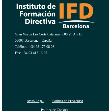
Gran Vía de Les Corts Catalanes, 608 2ª, A y D
08007 Barcelona - España
Teléfono: +34 93 177 08 08
Fax: +34 93 412 13 25
Aviso Legal
Política de Privacidad
Política de Cookies