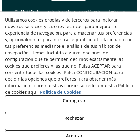
© 08/2026 IFD - Instituto de Formacion Directiva - Todos los
derechos reservados.
Utilizamos cookies propias y de terceros para mejorar
nuestros servicios y razones técnicas, para mejorar tu
experiencia de navegación, para almacenar tus preferencias
y, opcionalmente, para mostrarte publicidad relacionada con
tus preferencias mediante el análisis de tus hábitos de
navegación. Hemos incluido algunas opciones de
configuración que te permiten decirnos exactamente las
cookies que prefieres y las que no. Pulsa ACEPTAR para
consentir todas las cookies. Pulsa CONFIGURACIÓN para
decidir las opciones que prefieres. Para obtener más
información sobre nuestras cookies accede a nuestra Política
de cookies aquí:
Política de Cookies
Configurar
Rechazar
Aceptar