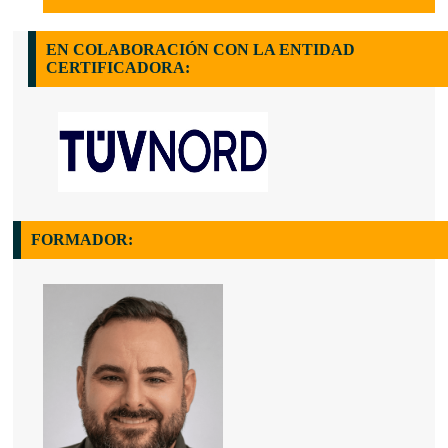
EN COLABORACIÓN CON LA ENTIDAD
CERTIFICADORA:
FORMADOR: