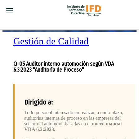
Toggle navigation
Gestión de Calidad
Q-05 Auditor interno automoción según VDA
6.3:2023 "Auditoría de Proceso"
Dirigido a:
Todo personal interesado en realizar, a corto plazo,
auditorías internas de proceso en las empresas del
sector del automóvil basadas en el
nuevo manual
VDA 6.3:2023
.