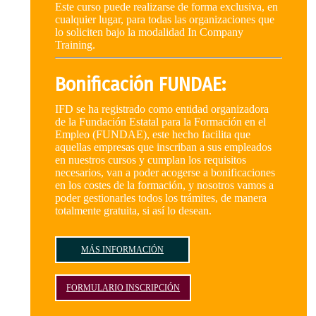
Este curso puede realizarse de forma exclusiva, en
cualquier lugar, para todas las organizaciones que
lo soliciten bajo la modalidad In Company
Training.
Bonificación FUNDAE:
IFD se ha registrado como entidad organizadora
de la Fundación Estatal para la Formación en el
Empleo (FUNDAE), este hecho facilita que
aquellas empresas que inscriban a sus empleados
en nuestros cursos y cumplan los requisitos
necesarios, van a poder acogerse a bonificaciones
en los costes de la formación, y nosotros vamos a
poder gestionarles todos los trámites, de manera
totalmente gratuita, si así lo desean.
MÁS INFORMACIÓN
FORMULARIO INSCRIPCIÓN