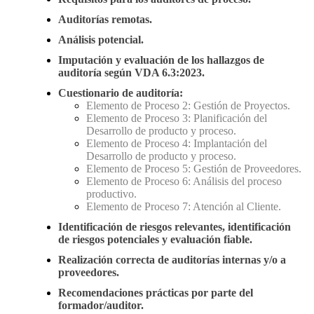
Auditorías remotas.
Análisis potencial.
Imputación y evaluación de los hallazgos de
auditoría según VDA 6.3:2023.
Cuestionario de auditoría:
Elemento de Proceso 2: Gestión de Proyectos.
Elemento de Proceso 3: Planificación del
Desarrollo de producto y proceso.
Elemento de Proceso 4: Implantación del
Desarrollo de producto y proceso.
Elemento de Proceso 5: Gestión de Proveedores.
Elemento de Proceso 6: Análisis del proceso
productivo.
Elemento de Proceso 7: Atención al Cliente.
Identificación de riesgos relevantes, identificación
de riesgos potenciales y evaluación fiable.
Realización correcta de auditorías internas y/o a
proveedores.
Recomendaciones prácticas por parte del
formador/auditor.