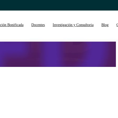
ción Bonificada
Docentes
Investigación y Consultoria
Blog