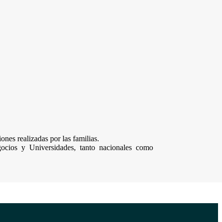
ones realizadas por las familias.
cios y Universidades, tanto nacionales como