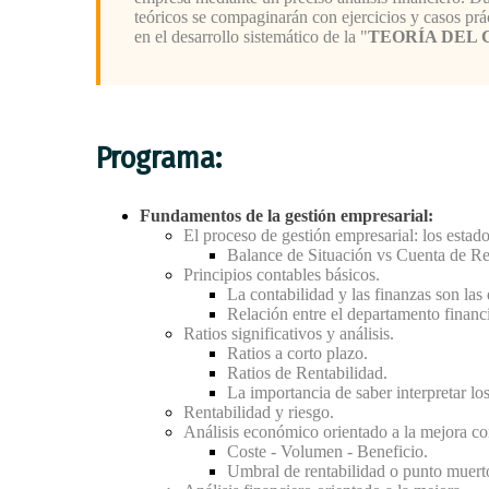
teóricos se compaginarán con ejercicios y casos práct
en el desarrollo sistemático de la "
TEORÍA DEL 
Programa:
Fundamentos de la gestión empresarial:
El proceso de gestión empresarial: los estado
Balance de Situación vs Cuenta de Re
Principios contables básicos.
La contabilidad y las finanzas son la
Relación entre el departamento financ
Ratios significativos y análisis.
Ratios a corto plazo.
Ratios de Rentabilidad.
La importancia de saber interpretar lo
Rentabilidad y riesgo.
Análisis económico orientado a la mejora co
Coste - Volumen - Beneficio.
Umbral de rentabilidad o punto muert