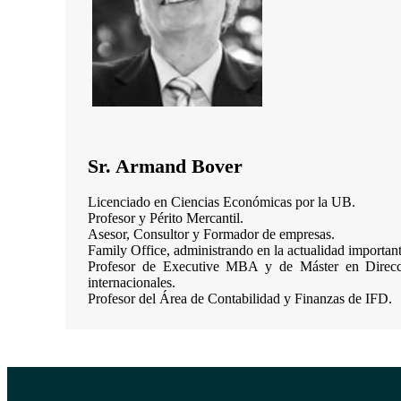
Sr. Armand Bover
Licenciado en Ciencias Económicas por la UB.
Profesor y Périto Mercantil.
Asesor, Consultor y Formador de empresas.
Family Office, administrando en la actualidad importante
Profesor de Executive MBA y de Máster en Direcci
internacionales.
Profesor del Área de Contabilidad y Finanzas de IFD.