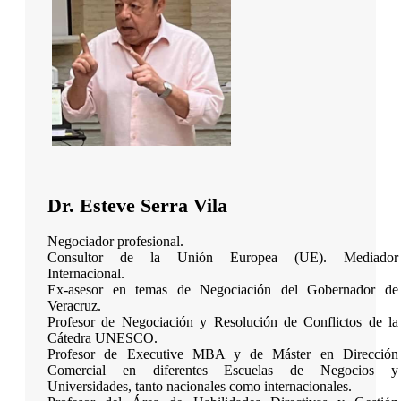
Dr. Esteve Serra Vila
Negociador profesional.
Consultor de la Unión Europea (UE). Mediador
Internacional.
Ex-asesor en temas de Negociación del Gobernador de
Veracruz.
Profesor de Negociación y Resolución de Conflictos de la
Cátedra UNESCO.
Profesor de Executive MBA y de Máster en Dirección
Comercial en diferentes Escuelas de Negocios y
Universidades, tanto nacionales como internacionales.