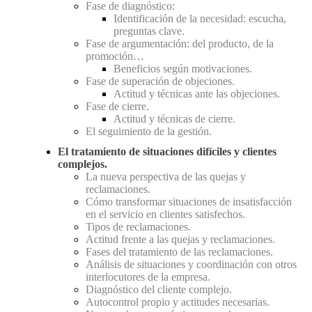
Fase de diagnóstico:
Identificación de la necesidad: escucha,
preguntas clave.
Fase de argumentación: del producto, de la
promoción…
Beneficios según motivaciones.
Fase de superación de objeciones.
Actitud y técnicas ante las objeciones.
Fase de cierre.
Actitud y técnicas de cierre.
El seguimiento de la gestión.
El tratamiento de situaciones difíciles y clientes
complejos.
La nueva perspectiva de las quejas y
reclamaciones.
Cómo transformar situaciones de insatisfacción
en el servicio en clientes satisfechos.
Tipos de reclamaciones.
Actitud frente a las quejas y reclamaciones.
Fases del tratamiento de las reclamaciones.
Análisis de situaciones y coordinación con otros
interlocutores de la empresa.
Diagnóstico del cliente complejo.
Autocontrol propio y actitudes necesarias.