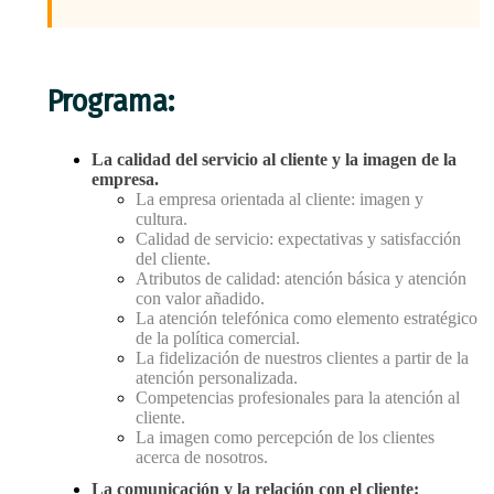
Programa:
La calidad del servicio al cliente y la imagen de la
empresa.
La empresa orientada al cliente: imagen y
cultura.
Calidad de servicio: expectativas y satisfacción
del cliente.
Atributos de calidad: atención básica y atención
con valor añadido.
La atención telefónica como elemento estratégico
de la política comercial.
La fidelización de nuestros clientes a partir de la
atención personalizada.
Competencias profesionales para la atención al
cliente.
La imagen como percepción de los clientes
acerca de nosotros.
La comunicación y la relación con el cliente: