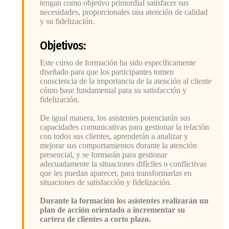
tengan como objetivo primordial satisfacer sus
necesidades, proporcionales una atención de calidad
y su fidelización.
Objetivos:
Este curso de formación ha sido específicamente
diseñado para que los participantes tomen
consciencia de la importancia de la atención al cliente
cómo base fundamental para su satisfacción y
fidelización.
De igual manera, los asistentes potenciarán sus
capacidades comunicativas para gestionar la relación
con todos sus clientes, aprenderán a analizar y
mejorar sus comportamientos durante la atención
presencial, y se formarán para gestionar
adecuadamente la situaciones difíciles o conflictivas
que les puedan aparecer, para transformarlas en
situaciones de satisfacción y fidelización.
Durante la formación los asistentes realizarán un
plan de acción orientado a incrementar su
cartera de clientes a corto plazo.