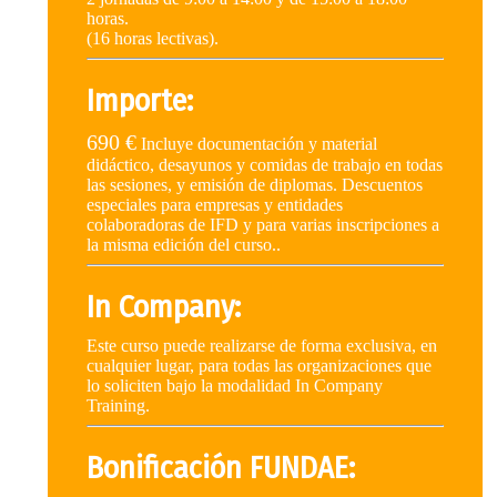
horas.
(16 horas lectivas).
Importe:
690 €
Incluye documentación y material
didáctico, desayunos y comidas de trabajo en todas
las sesiones, y emisión de diplomas. Descuentos
especiales para empresas y entidades
colaboradoras de IFD y para varias inscripciones a
la misma edición del curso..
In Company:
Este curso puede realizarse de forma exclusiva, en
cualquier lugar, para todas las organizaciones que
lo soliciten bajo la modalidad In Company
Training.
Bonificación FUNDAE: