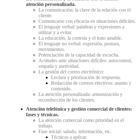
atención personalizada.
La comunicación: la clave de la relación con el
cliente.
Comunicarse con eficacia en situaciones difíciles.
El lenguaje verbal: palabras y expresiones a
utilizar y a evitar.
La educación, la cortesía y el trato amable.
El lenguaje no verbal: expresión, postura,
movimientos.
Potenciación de la capacidad de escucha.
Actitudes ante situaciones difíciles: autocontrol,
empatía y asetividad.
La gestión del correo electrónico:
Lectura y priorización de respuesta.
Redacción de correos efectivos: asunto y
contenido.
La atención personalizada: armonización y
reconducción de los clientes.
Atención telefónica y gestión comercial de clientes:
fases y técnicas.
La atención comercial como prioridad en el
trabajo.
Fase inicial: saludo, información, etc.
Técnicas a aplicar.