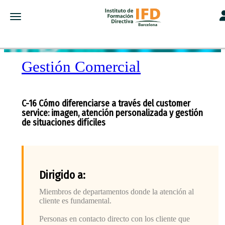
To
Toggle navigation
Gestión Comercial
C-16 Cómo diferenciarse a través del customer
service: imagen, atención personalizada y gestión
de situaciones difíciles
Dirigido a:
Miembros de departamentos donde la atención al
cliente es fundamental.
Personas en contacto directo con los cliente que