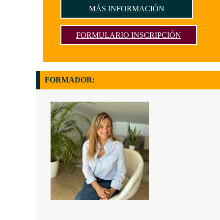
MÁS INFORMACIÓN
FORMULARIO INSCRIPCIÓN
FORMADOR: