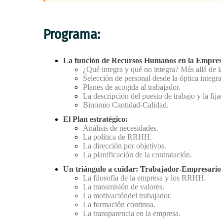
Programa:
La función de Recursos Humanos en la Empres
¿Qué integra y qué no integra? Más allá de l
Selección de personal desde la óptica integ
Planes de acogida al trabajador.
La descripción del puesto de trabajo y la fij
Binomio Cantidad-Calidad.
El Plan estratégico:
Análisis de necesidades.
La política de RRHH.
La dirección por objetivos.
La planificación de la contratación.
Un triángulo a cuidar: Trabajador‐Empresario
La filosofía de la empresa y los RRHH.
La transmisión de valores.
La motivacióndel trabajador.
La formación continua.
La transparencia en la empresa.