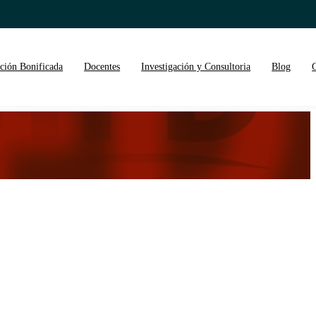
ción Bonificada
Docentes
Investigación y Consultoria
Blog