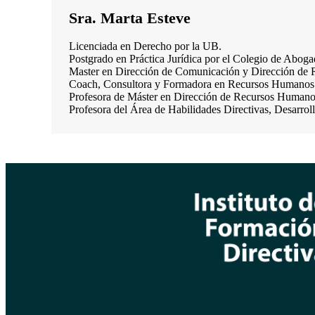
Sra. Marta Esteve
Licenciada en Derecho por la UB.
Postgrado en Práctica Jurídica por el Colegio de Abog
Master en Dirección de Comunicación y Dirección d
Coach, Consultora y Formadora en Recursos Humanos 
Profesora de Máster en Dirección de Recursos Humano
Profesora del Área de Habilidades Directivas, Desarro